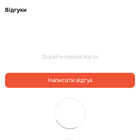
Відгуки
Додайте перший відгук
Написати відгук