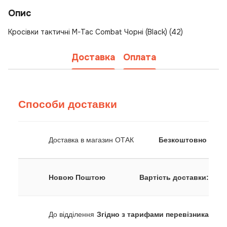
Опис
Кросівки тактичні M-Tac Combat Чорні (Black) (42)
Доставка
Оплата
Способи доставки
Доставка в магазин ОТАК
Безкоштовно
Новою Поштою
Вартість доставки:
До відділення
Згідно з тарифами перевізника