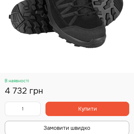
В наявності
4 732 грн
Купити
Замовити швидко