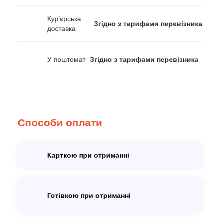
Кур'єрська
Згідно з тарифами перевізника
доставка
У поштомат
Згідно з тарифами перевізника
Способи оплати
Карткою при отриманні
Готівкою при отриманні