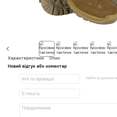
Характеристики
Опис
Новий відгук або коментар
Увійти за допомого