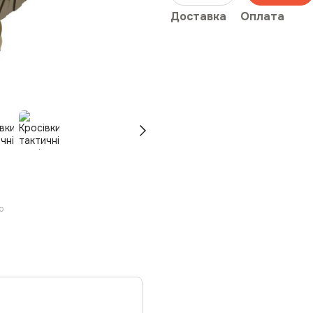
Доставка
Оплата
ю