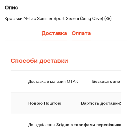
Опис
Кросівки M-Tac Summer Sport Зелені (Army Olive) (38)
Доставка
Оплата
Способи доставки
Доставка в магазин ОТАК
Безкоштовно
Новою Поштою
Вартість доставки:
До відділення
Згідно з тарифами перевізника