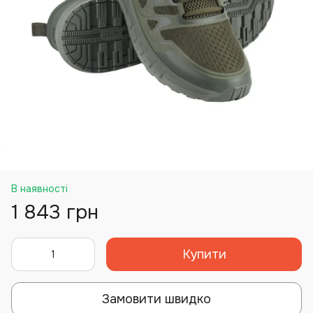
В наявності
1 843 грн
Купити
Замовити швидко