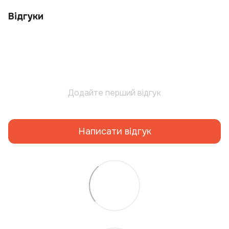
Відгуки
Додайте перший відгук
Написати відгук