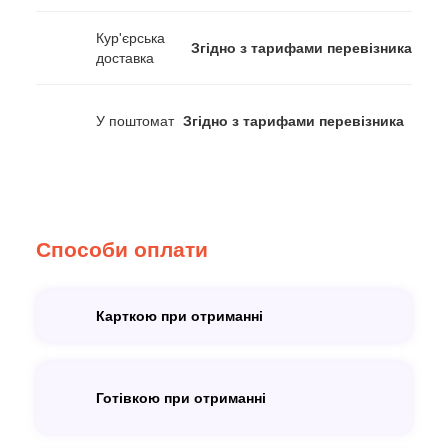
Кур'єрська
Згідно з тарифами перевізника
доставка
У поштомат
Згідно з тарифами перевізника
Способи оплати
Карткою при отриманні
Готівкою при отриманні