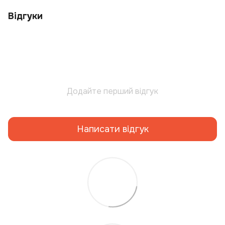
Відгуки
Додайте перший відгук
Написати відгук