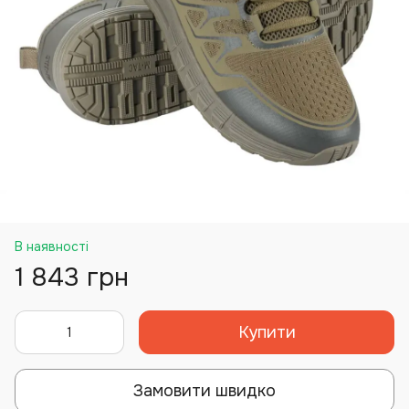
В наявності
1 843 грн
Купити
Замовити швидко