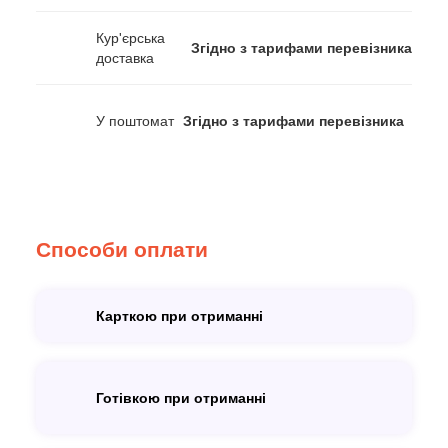
Кур'єрська
Згідно з тарифами перевізника
доставка
У поштомат
Згідно з тарифами перевізника
Способи оплати
Карткою при отриманні
Готівкою при отриманні