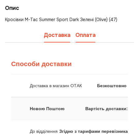
Опис
Кросівки M-Tac Summer Sport Dark Зелені (Olive) (47)
Доставка
Оплата
Способи доставки
Доставка в магазин ОТАК
Безкоштовно
Новою Поштою
Вартість доставки:
До відділення
Згідно з тарифами перевізника