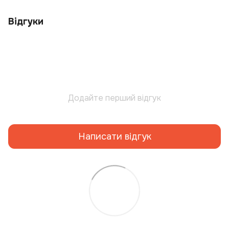
Відгуки
Додайте перший відгук
Написати відгук