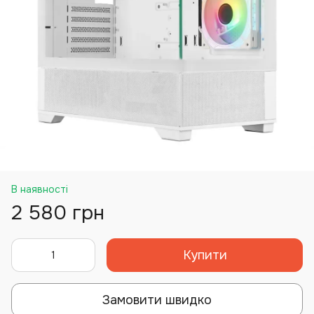
В наявності
2 580 грн
Купити
Замовити швидко