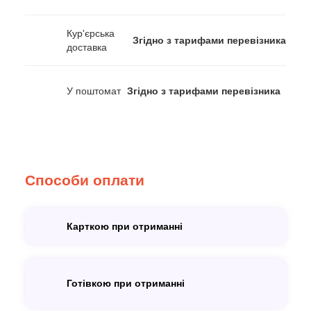
Кур'єрська
Згідно з тарифами перевізника
доставка
У поштомат
Згідно з тарифами перевізника
Способи оплати
Карткою при отриманні
Готівкою при отриманні