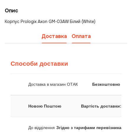
Опис
Корпус Prologix Axon GM-03AW Білий (White)
Доставка
Оплата
Способи доставки
Доставка в магазин ОТАК
Безкоштовно
Новою Поштою
Вартість доставки:
До відділення
Згідно з тарифами перевізника