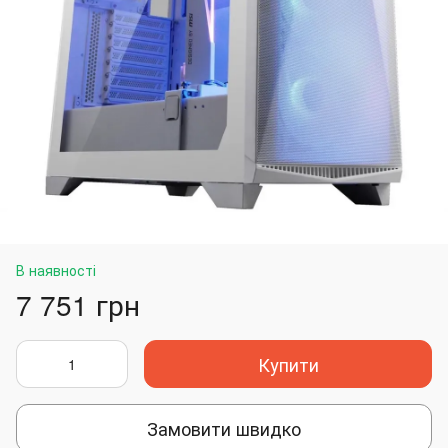
В наявності
7 751 грн
Купити
Замовити швидко