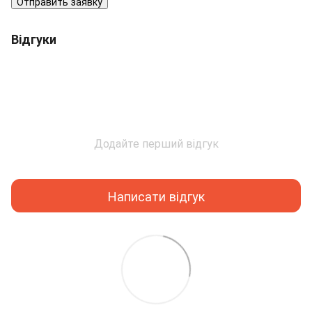
Отправить заявку
Відгуки
Додайте перший відгук
Написати відгук