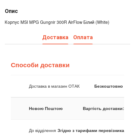
Опис
Корпус MSI MPG Gungnir 300R AirFlow Білий (White)
Доставка
Оплата
Способи доставки
Доставка в магазин ОТАК
Безкоштовно
Новою Поштою
Вартість доставки:
До відділення
Згідно з тарифами перевізника