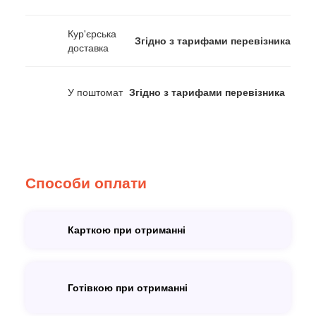
Кур'єрська
Згідно з тарифами перевізника
доставка
У поштомат
Згідно з тарифами перевізника
Способи оплати
Карткою при отриманні
Готівкою при отриманні