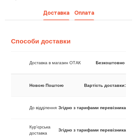
Доставка
Оплата
Способи доставки
Доставка в магазин ОТАК
Безкоштовно
Новою Поштою
Вартість доставки:
До відділення
Згідно з тарифами перевізника
Кур'єрська
Згідно з тарифами перевізника
доставка