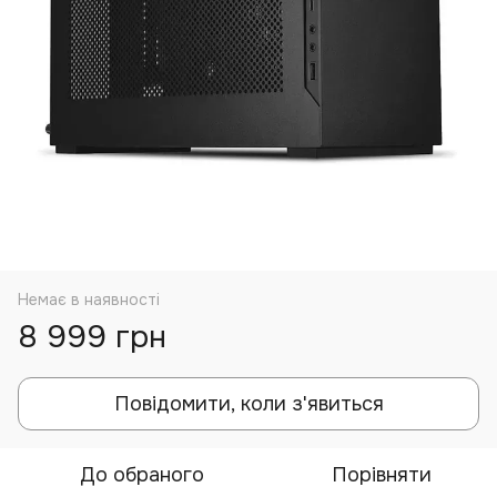
Немає в наявності
8 999 грн
Повідомити, коли з'явиться
До обраного
Порівняти