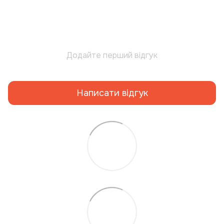
Додайте перший відгук
Написати відгук