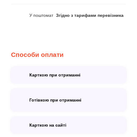
У поштомат
Згідно з тарифами перевізника
Способи оплати
Карткою при отриманні
Готівкою при отриманні
Карткою на сайті