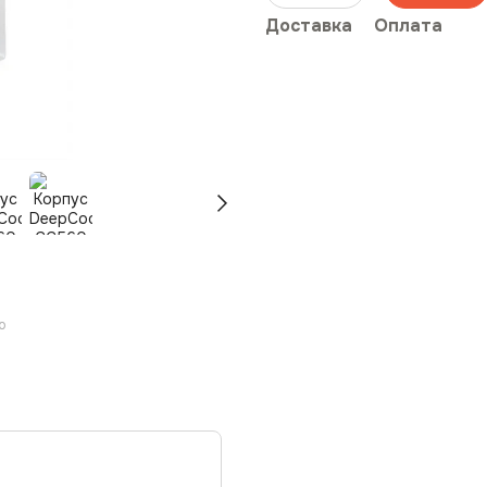
Доставка
Оплата
ю