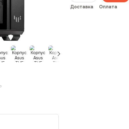
Доставка
Оплата
ю