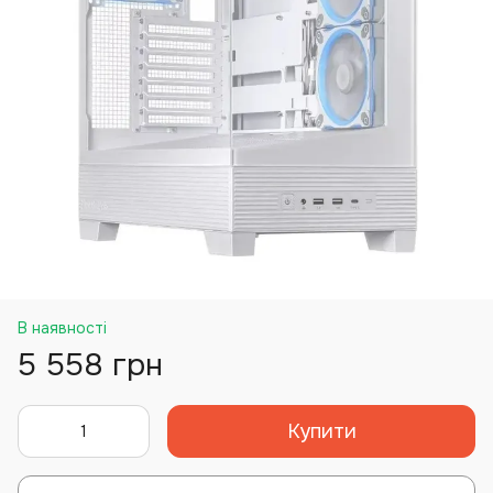
В наявності
5 558 грн
Купити