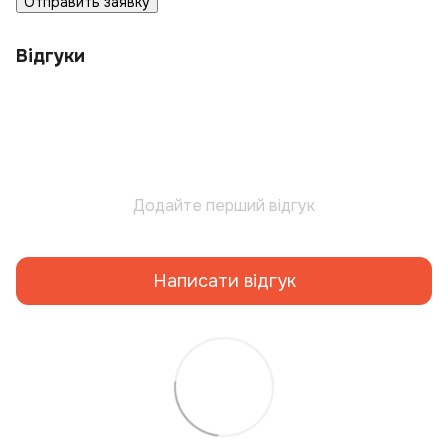
Отправить заявку
Відгуки
Додайте перший відгук
Написати відгук