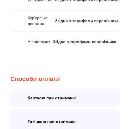
Кур'єрська
Згідно з тарифами перевізника
доставка
У поштомат
Згідно з тарифами перевізника
Способи оплати
Карткою при отриманні
Готівкою при отриманні