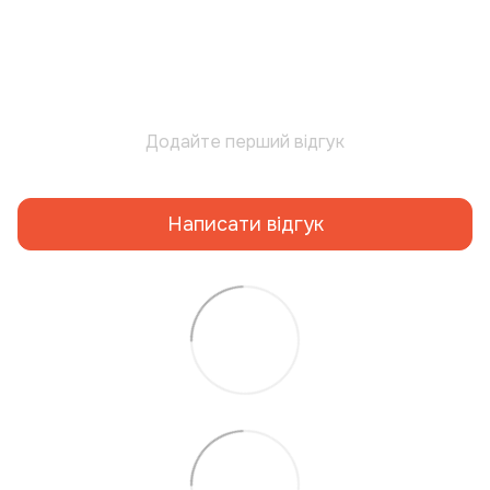
Додайте перший відгук
Написати відгук