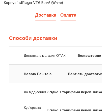
Корпус 1stPlayer VT6 Білий (White)
Доставка
Оплата
Способи доставки
Доставка в магазин ОТАК
Безкоштовно
Новою Поштою
Вартість доставки:
До відділення
Згідно з тарифами перевізника
Кур'єрська
Згідно з тарифами перевізника