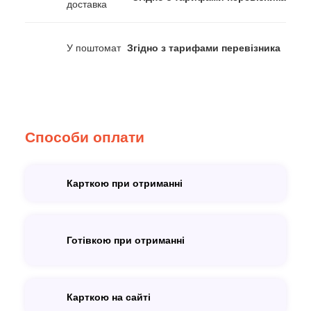
доставка
У поштомат
Згідно з тарифами перевізника
Способи оплати
Карткою при отриманні
Готівкою при отриманні
Карткою на сайті