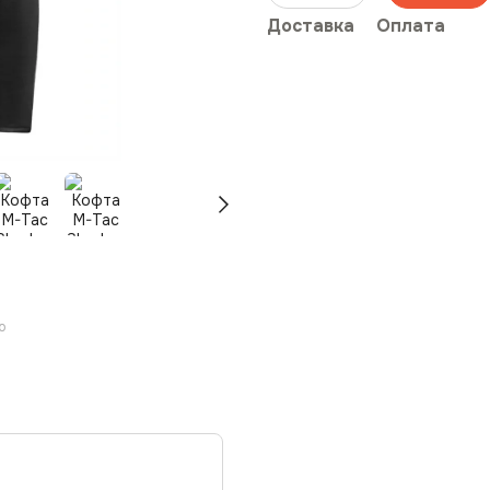
Доставка
Оплата
ю