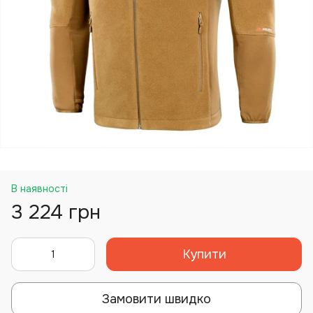
В наявності
3 224 грн
Купити
Замовити швидко