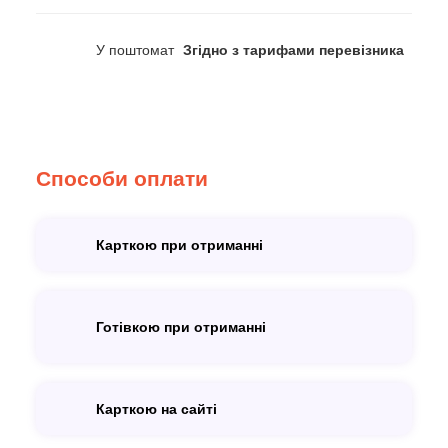
У поштомат
Згідно з тарифами перевізника
Способи оплати
Карткою при отриманні
Готівкою при отриманні
Карткою на сайті