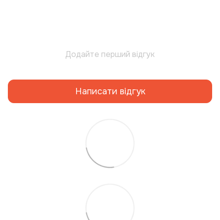
Додайте перший відгук
Написати відгук