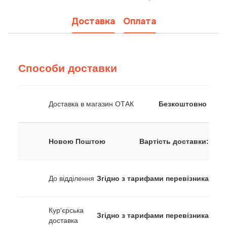
Доставка
Оплата
Способи доставки
Доставка в магазин ОТАК
Безкоштовно
Новою Поштою
Вартість доставки:
До відділення
Згідно з тарифами перевізника
Кур'єрська
Згідно з тарифами перевізника
доставка