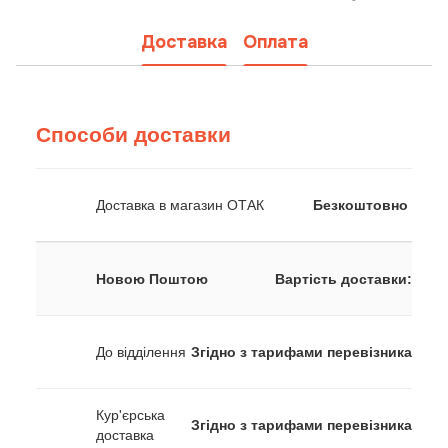
Доставка
Оплата
Способи доставки
Доставка в магазин ОТАК
Безкоштовно
Новою Поштою
Вартість доставки:
До відділення
Згідно з тарифами перевізника
Кур'єрська
Згідно з тарифами перевізника
доставка