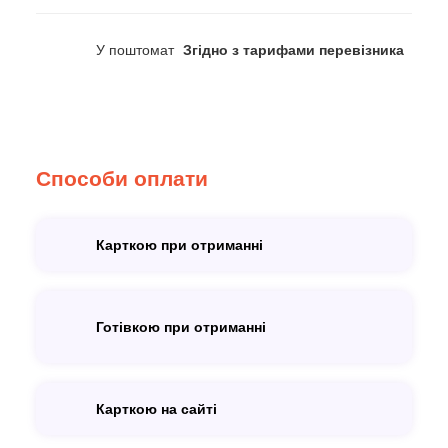
У поштомат
Згідно з тарифами перевізника
Способи оплати
Карткою при отриманні
Готівкою при отриманні
Карткою на сайті