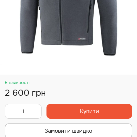
В наявності
2 600 грн
Купити
Замовити швидко