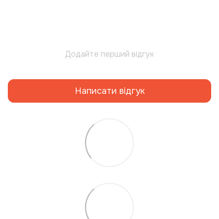
Додайте перший відгук
Написати відгук