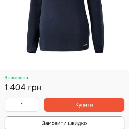
В наявності
1 404 грн
Купити
Замовити швидко