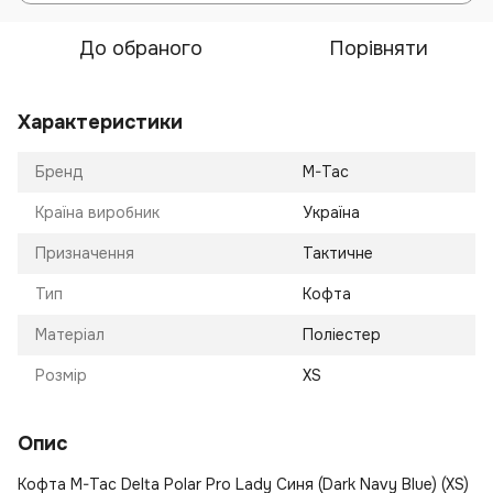
До обраного
Порівняти
Характеристики
Бренд
M-Tac
Країна виробник
Україна
Призначення
Тактичне
Тип
Кофта
Матеріал
Поліестер
Розмір
XS
Опис
Кофта M-Tac Delta Polar Pro Lady Синя (Dark Navy Blue) (XS)