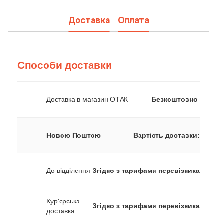
Доставка
Оплата
Способи доставки
Доставка в магазин ОТАК
Безкоштовно
Новою Поштою
Вартість доставки:
До відділення
Згідно з тарифами перевізника
Кур'єрська
Згідно з тарифами перевізника
доставка