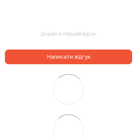
Додайте перший відгук
Написати відгук