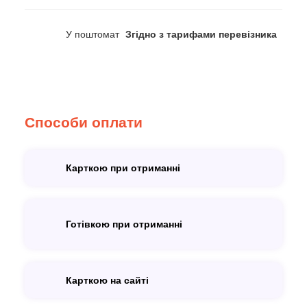
У поштомат
Згідно з тарифами перевізника
Способи оплати
Карткою при отриманні
Готівкою при отриманні
Карткою на сайті