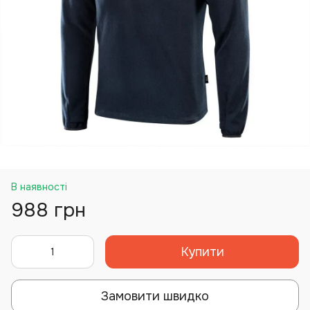
В наявності
988 грн
Купити
Замовити швидко