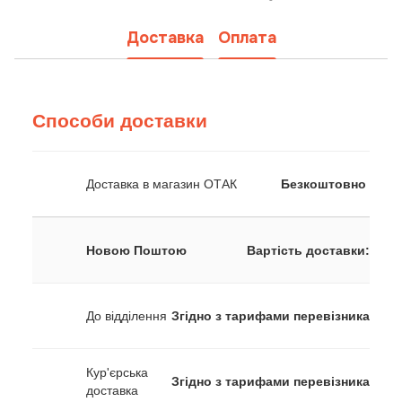
Доставка
Оплата
Способи доставки
Доставка в магазин ОТАК
Безкоштовно
Новою Поштою
Вартість доставки:
До відділення
Згідно з тарифами перевізника
Кур'єрська
Згідно з тарифами перевізника
доставка