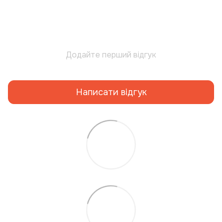
Додайте перший відгук
Написати відгук