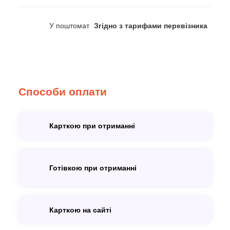
У поштомат
Згідно з тарифами перевізника
Способи оплати
Карткою при отриманні
Готівкою при отриманні
Карткою на сайті