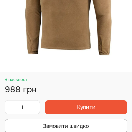
В наявності
988 грн
Купити
Замовити швидко