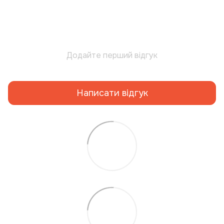
Додайте перший відгук
Написати відгук