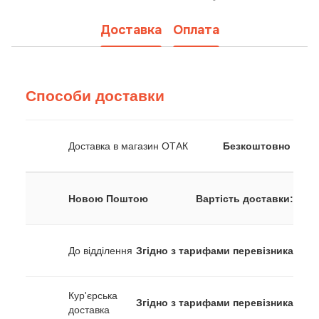
Доставка
Оплата
Способи доставки
Доставка в магазин ОТАК
Безкоштовно
Новою Поштою
Вартість доставки:
До відділення
Згідно з тарифами перевізника
Кур'єрська
Згідно з тарифами перевізника
доставка