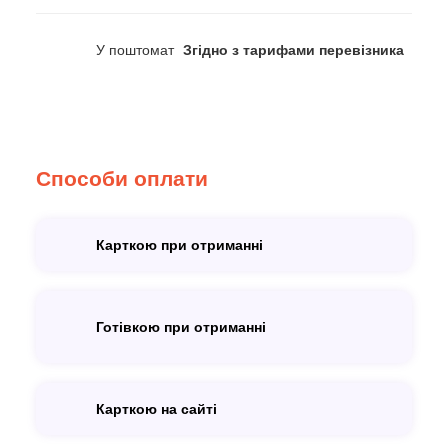
У поштомат
Згідно з тарифами перевізника
Способи оплати
Карткою при отриманні
Готівкою при отриманні
Карткою на сайті