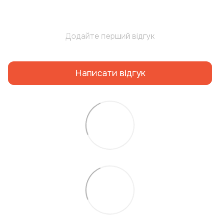
Додайте перший відгук
Написати відгук