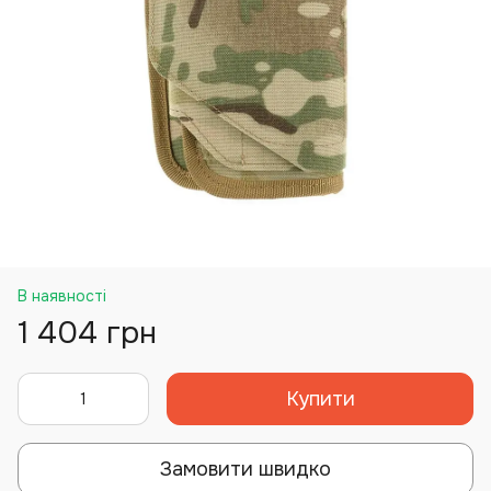
В наявності
1 404 грн
Купити
Замовити швидко