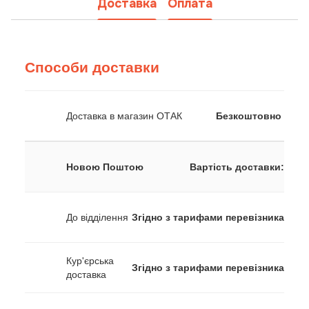
Доставка
Оплата
Способи доставки
Доставка в магазин ОТАК
Безкоштовно
Новою Поштою
Вартість доставки:
До відділення
Згідно з тарифами перевізника
Кур'єрська
Згідно з тарифами перевізника
доставка