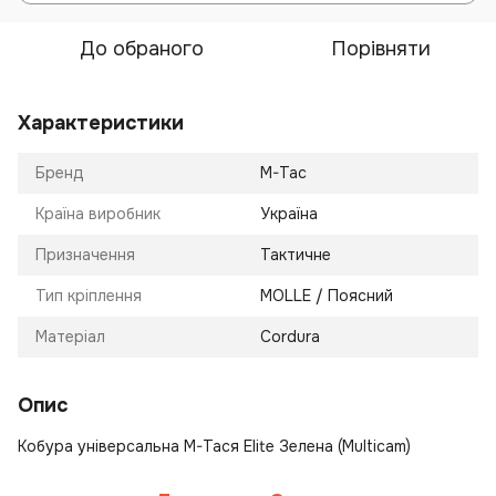
До обраного
Порівняти
Характеристики
Бренд
M-Tac
Країна виробник
Україна
Призначення
Тактичне
Тип кріплення
MOLLE / Поясний
Матеріал
Cordura
Опис
Кобура універсальна M-Tacя Elite Зелена (Multicam)