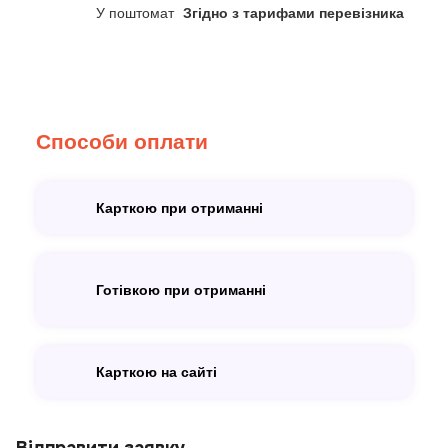
У поштомат
Згідно з тарифами перевізника
Способи оплати
Карткою при отриманні
Готівкою при отриманні
Карткою на сайті