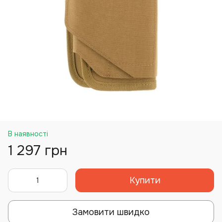
В наявності
1 297 грн
Купити
Замовити швидко