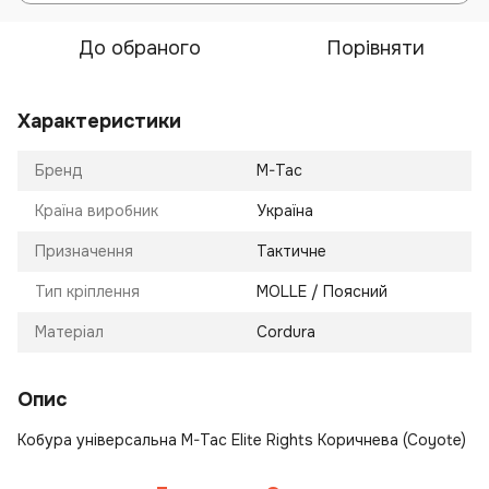
До обраного
Порівняти
Характеристики
Бренд
M-Tac
Країна виробник
Україна
Призначення
Тактичне
Тип кріплення
MOLLE / Поясний
Матеріал
Cordura
Опис
Кобура універсальна M-Tac Elite Rights Коричнева (Coyote)