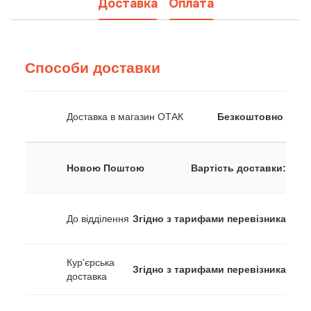
Доставка
Оплата
Способи доставки
Доставка в магазин ОТАК
Безкоштовно
Новою Поштою
Вартість доставки:
До відділення
Згідно з тарифами перевізника
Кур'єрська
Згідно з тарифами перевізника
доставка