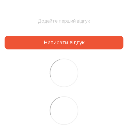
Додайте перший відгук
Написати відгук