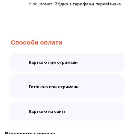
У поштомат
Згідно з тарифами перевізника
Способи оплати
Карткою при отриманні
Готівкою при отриманні
Карткою на сайті