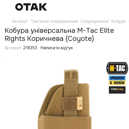
Каталог
Тактичне спорядження
Спорядження
Кобури
Кобура універсальна M-Tac Elite
Rights Коричнева (Coyote)
Артикул:
218353
Написати відгук