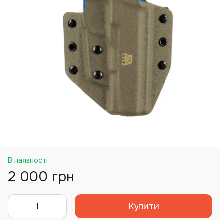
В наявності
2 000 грн
Купити