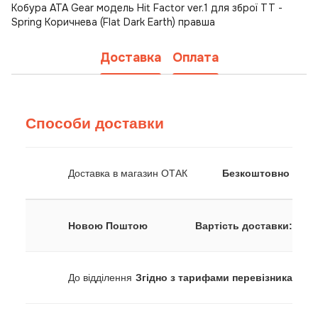
Кобура ATA Gear модель Hit Factor ver.1 для зброї TT -
Spring Коричнева (Flat Dark Earth) правша
Доставка
Оплата
Способи доставки
Доставка в магазин ОТАК
Безкоштовно
Новою Поштою
Вартість доставки:
До відділення
Згідно з тарифами перевізника