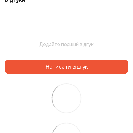
Відгуки
Додайте перший відгук
Написати відгук