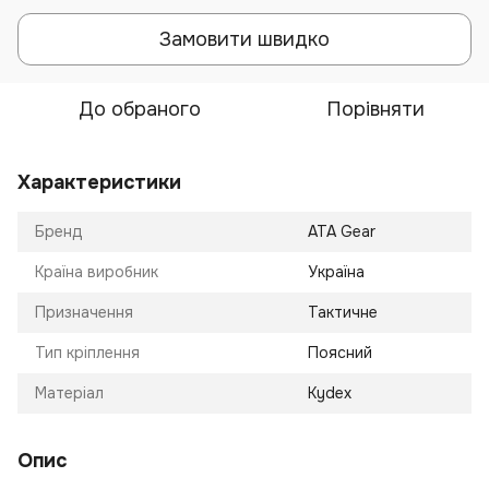
Замовити швидко
До обраного
Порівняти
Характеристики
Бренд
ATA Gear
Країна виробник
Україна
Призначення
Тактичне
Тип кріплення
Поясний
Матеріал
Kydex
Опис