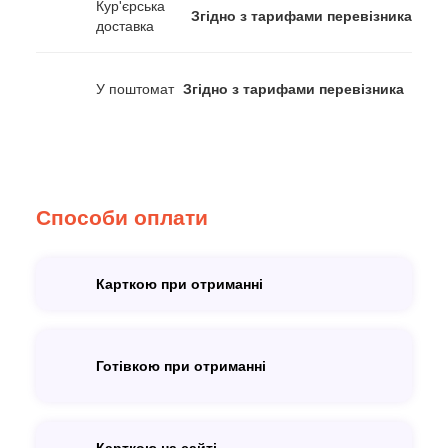
Кур'єрська
Згідно з тарифами перевізника
доставка
У поштомат
Згідно з тарифами перевізника
Способи оплати
Карткою при отриманні
Готівкою при отриманні