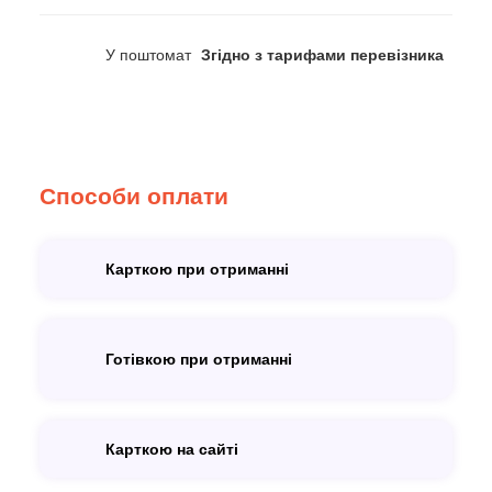
У поштомат
Згідно з тарифами перевізника
Способи оплати
Карткою при отриманні
Готівкою при отриманні
Карткою на сайті