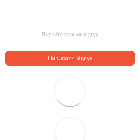
Додайте перший відгук
Написати відгук