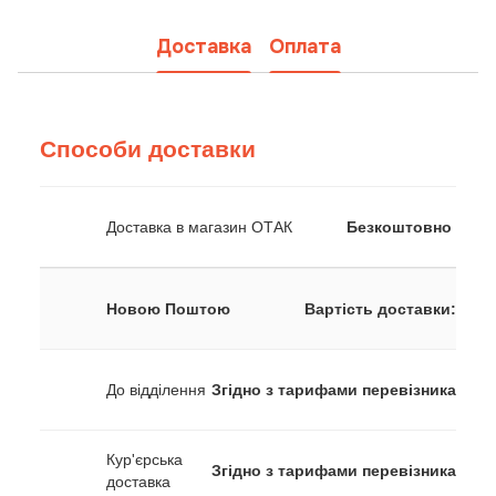
Доставка
Оплата
Способи доставки
Доставка в магазин ОТАК
Безкоштовно
Новою Поштою
Вартість доставки:
До відділення
Згідно з тарифами перевізника
Кур'єрська
Згідно з тарифами перевізника
доставка