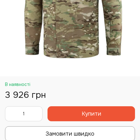
В наявності
3 926 грн
Купити
Замовити швидко