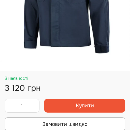
В наявності
3 120 грн
Купити
Замовити швидко