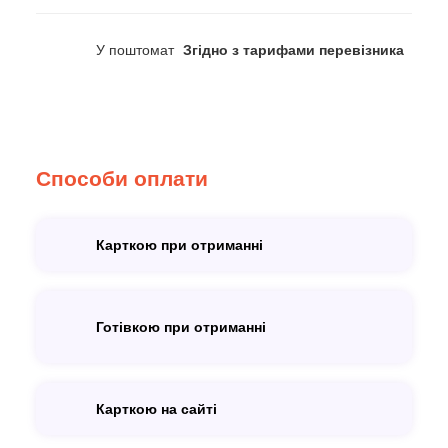
У поштомат
Згідно з тарифами перевізника
Способи оплати
Карткою при отриманні
Готівкою при отриманні
Карткою на сайті