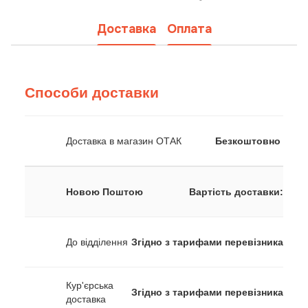
Доставка
Оплата
Способи доставки
Доставка в магазин ОТАК
Безкоштовно
Новою Поштою
Вартість доставки:
До відділення
Згідно з тарифами перевізника
Кур'єрська
Згідно з тарифами перевізника
доставка