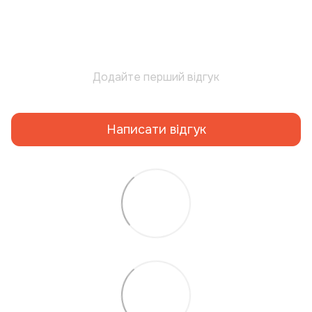
Додайте перший відгук
Написати відгук