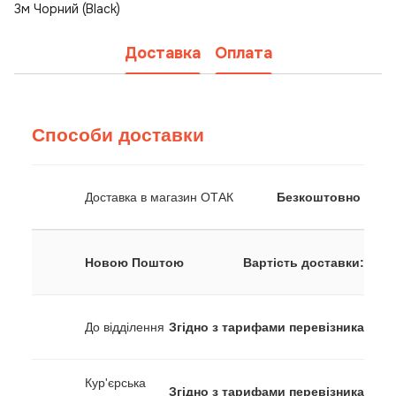
3м Чорний (Black)
Доставка
Оплата
Способи доставки
Доставка в магазин ОТАК
Безкоштовно
Новою Поштою
Вартість доставки:
До відділення
Згідно з тарифами перевізника
Кур'єрська
Згідно з тарифами перевізника