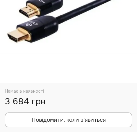
Немає в наявності
3 684 грн
Повідомити, коли з'явиться