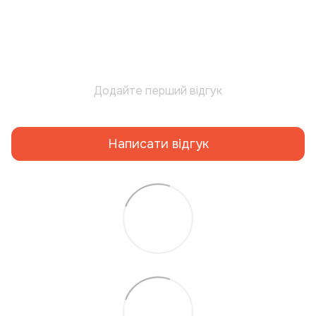
Додайте перший відгук
Написати відгук