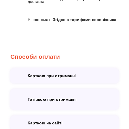
доставка
У поштомат
Згідно з тарифами перевізника
Способи оплати
Карткою при отриманні
Готівкою при отриманні
Карткою на сайті