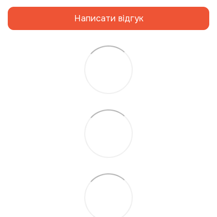
Написати відгук