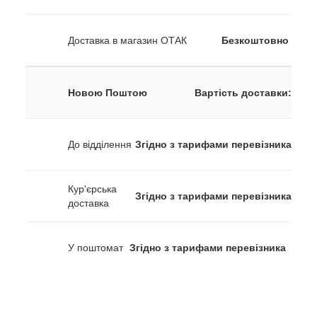
Доставка в магазин ОТАК
Безкоштовно
Новою Поштою
Вартість доставки:
До відділення
Згідно з тарифами перевізника
Кур'єрська
Згідно з тарифами перевізника
доставка
У поштомат
Згідно з тарифами перевізника