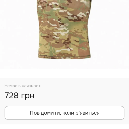
Немає в наявності
728 грн
Повідомити, коли з'явиться