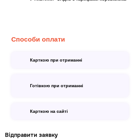
Способи оплати
Карткою при отриманні
Готівкою при отриманні
Карткою на сайті
Відправити заявку