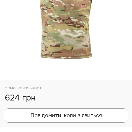
Немає в наявності
624 грн
Повідомити, коли з'явиться