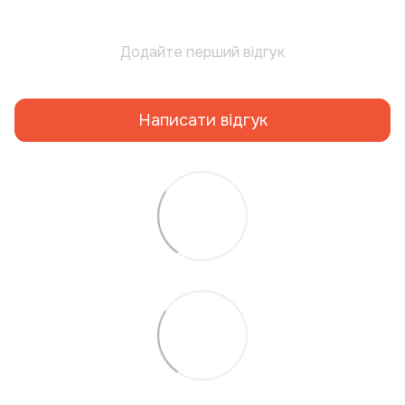
Додайте перший відгук
Написати відгук