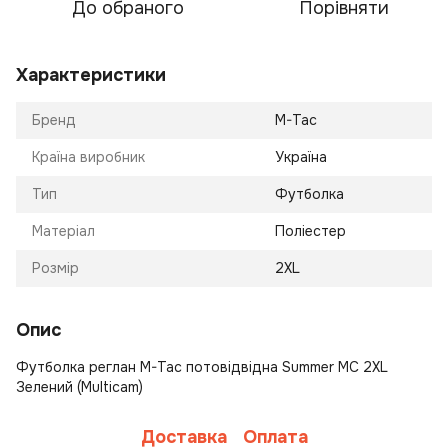
До обраного
Порівняти
Характеристики
Бренд
M-Tac
Країна виробник
Україна
Тип
Футболка
Матеріал
Поліестер
Розмір
2XL
Опис
Футболка реглан M-Tac потовідвідна Summer MC 2XL
Зелений (Multicam)
Доставка
Оплата