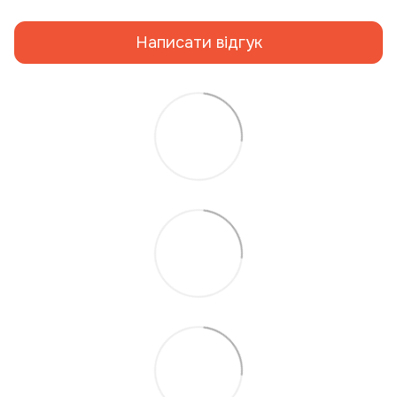
Написати відгук