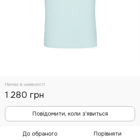
Немає в наявності
1 280 грн
Повідомити, коли з'явиться
До обраного
Порівняти