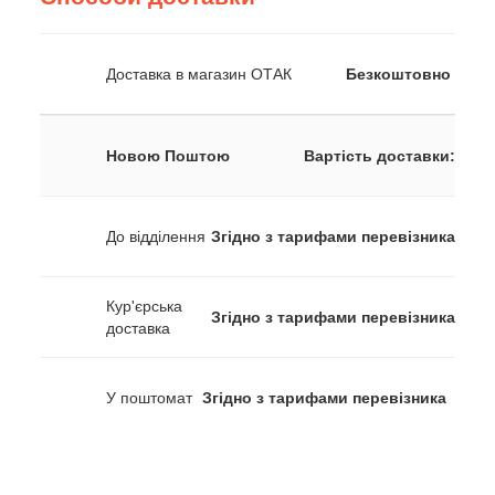
Доставка в магазин ОТАК
Безкоштовно
Новою Поштою
Вартість доставки:
До відділення
Згідно з тарифами перевізника
Кур'єрська
Згідно з тарифами перевізника
доставка
У поштомат
Згідно з тарифами перевізника