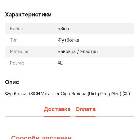
Характеристики
Бренд
R3ich
Тип
Футболка
Матеріал
Бавовна / Еластан
Розмір
XL
Опис
Футболка R3ICH Vatakiller Сіра Зелена (Dirty Grey Mint) (XL)
Доставка
Оплата
Способи доставки