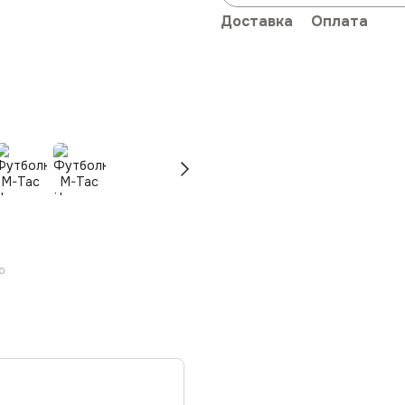
Доставка
Оплата
ю