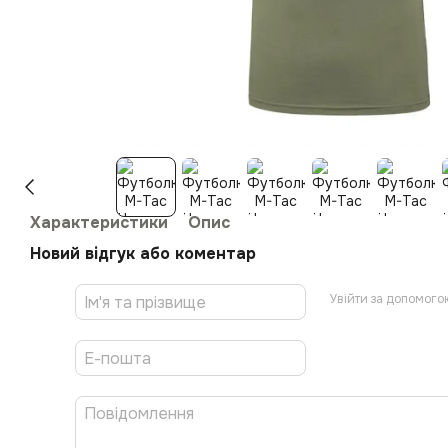
Характеристики
Опис
Новий відгук або коментар
Увійти за допомого