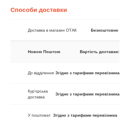
Способи доставки
Доставка в магазин ОТАК
Безкоштовно
Новою Поштою
Вартість доставки:
До відділення
Згідно з тарифами перевізника
Кур'єрська
Згідно з тарифами перевізника
доставка
У поштомат
Згідно з тарифами перевізника