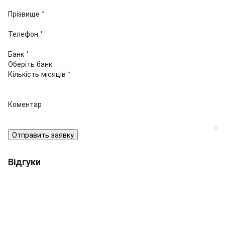
Прізвище *
Телефон *
Банк *
Кількість місяців *
Коментар
Отправить заявку
Відгуки