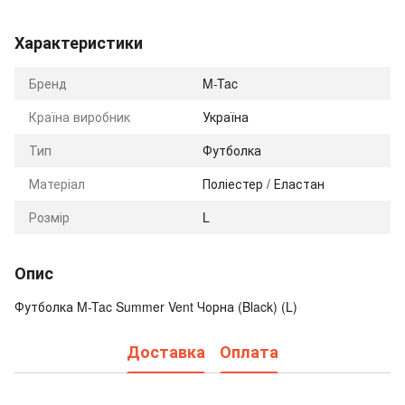
Характеристики
Бренд
M-Tac
Країна виробник
Україна
Тип
Футболка
Матеріал
Поліестер / Еластан
Розмір
L
Опис
Футболка M-Tac Summer Vent Чорна (Black) (L)
Доставка
Оплата