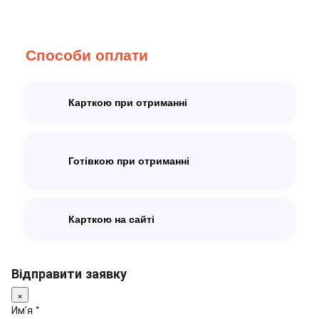
Способи оплати
Карткою при отриманні
Готівкою при отриманні
Карткою на сайті
Відправити заявку
×
Имʼя *