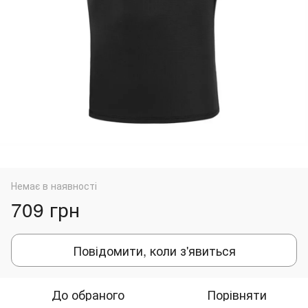
Немає в наявності
709 грн
Повідомити, коли з'явиться
До обраного
Порівняти