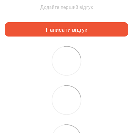
Додайте перший відгук
Написати відгук