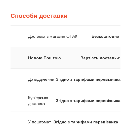
Способи доставки
Доставка в магазин ОТАК
Безкоштовно
Новою Поштою
Вартість доставки:
До відділення
Згідно з тарифами перевізника
Кур'єрська
Згідно з тарифами перевізника
доставка
У поштомат
Згідно з тарифами перевізника