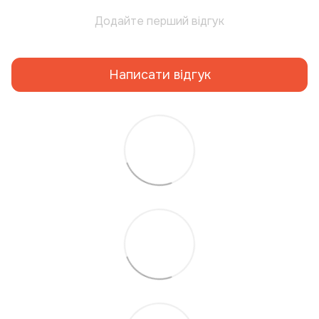
Додайте перший відгук
Написати відгук