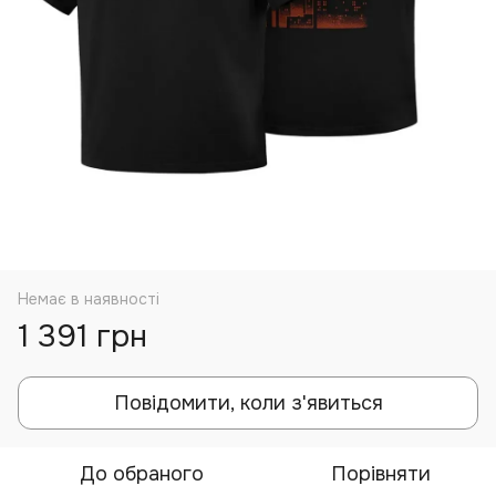
Немає в наявності
1 391 грн
Повідомити, коли з'явиться
До обраного
Порівняти