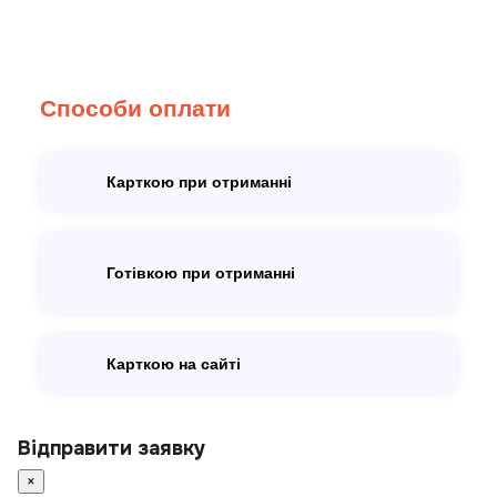
Способи оплати
Карткою при отриманні
Готівкою при отриманні
Карткою на сайті
Відправити заявку
×