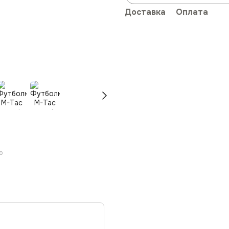
Доставка
Оплата
ю