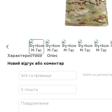
Характеристики
Опис
Новий відгук або коментар
Увійти за допомого