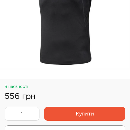
В наявності
556 грн
Купити