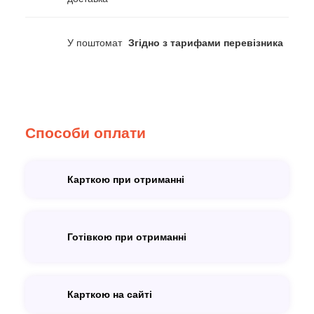
У поштомат
Згідно з тарифами перевізника
Способи оплати
Карткою при отриманні
Готівкою при отриманні
Карткою на сайті