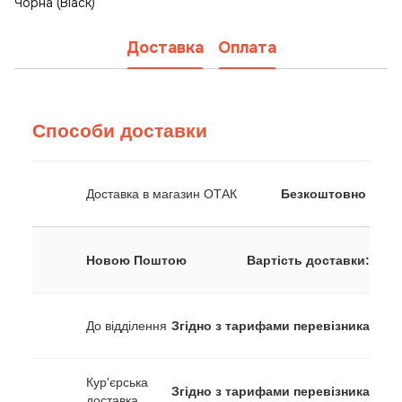
Чорна (Black)
Доставка
Оплата
Способи доставки
Доставка в магазин ОТАК
Безкоштовно
Новою Поштою
Вартість доставки:
До відділення
Згідно з тарифами перевізника
Кур'єрська
Згідно з тарифами перевізника
доставка