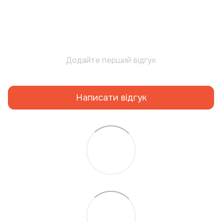
Додайте перший відгук
Написати відгук