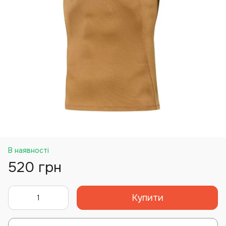
В наявності
520 грн
Купити