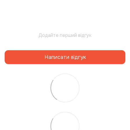
Додайте перший відгук
Написати відгук