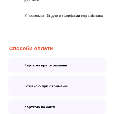
У поштомат
Згідно з тарифами перевізника
Способи оплати
Карткою при отриманні
Готівкою при отриманні
Карткою на сайті