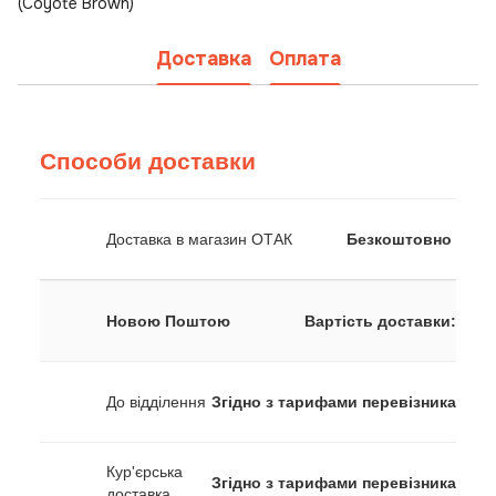
(Coyote Brown)
Доставка
Оплата
Способи доставки
Доставка в магазин ОТАК
Безкоштовно
Новою Поштою
Вартість доставки:
До відділення
Згідно з тарифами перевізника
Кур'єрська
Згідно з тарифами перевізника
доставка