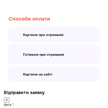
Способи оплати
Карткою при отриманні
Готівкою при отриманні
Карткою на сайті
Відправити заявку
×
Имʼя *