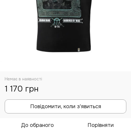
Немає в наявності
1 170 грн
Повідомити, коли з'явиться
До обраного
Порівняти