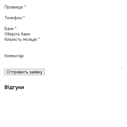
Прізвище *
Телефон *
Банк *
Кількість місяців *
Коментар
Отправить заявку
Відгуки