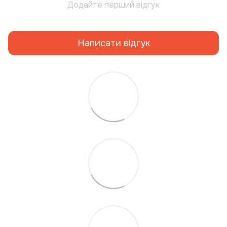
Додайте перший відгук
Написати відгук