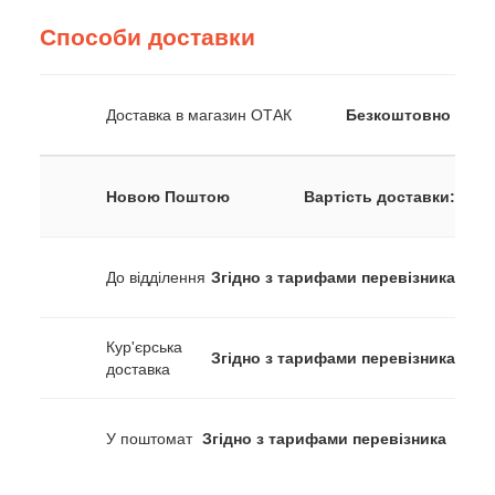
Способи доставки
Доставка в магазин ОТАК
Безкоштовно
Новою Поштою
Вартість доставки:
До відділення
Згідно з тарифами перевізника
Кур'єрська
Згідно з тарифами перевізника
доставка
У поштомат
Згідно з тарифами перевізника