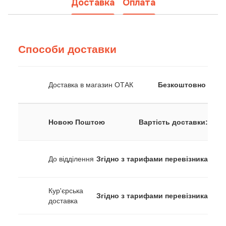
Доставка
Оплата
Способи доставки
Доставка в магазин ОТАК
Безкоштовно
Новою Поштою
Вартість доставки:
До відділення
Згідно з тарифами перевізника
Кур'єрська
Згідно з тарифами перевізника
доставка