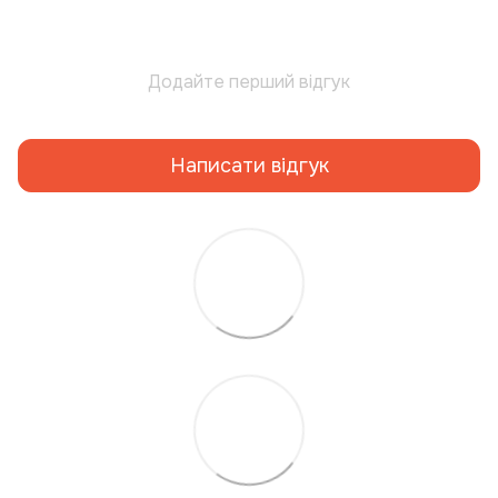
Додайте перший відгук
Написати відгук