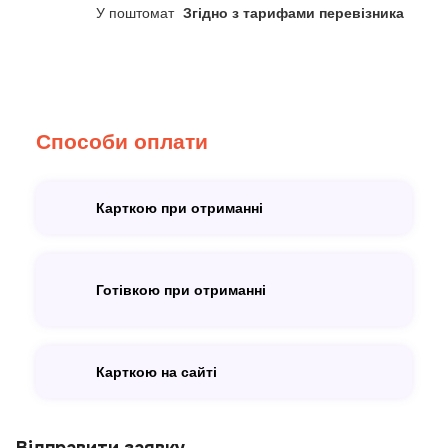
У поштомат
Згідно з тарифами перевізника
Способи оплати
Карткою при отриманні
Готівкою при отриманні
Карткою на сайті