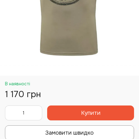
В наявності
1 170 грн
Купити
Замовити швидко