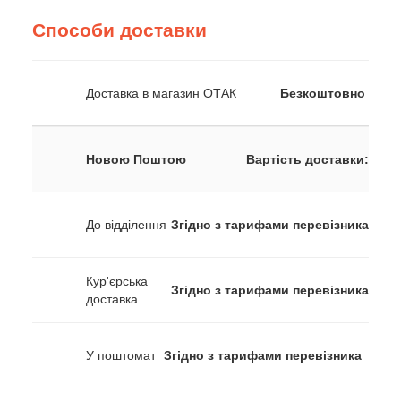
Способи доставки
Доставка в магазин ОТАК
Безкоштовно
Новою Поштою
Вартість доставки:
До відділення
Згідно з тарифами перевізника
Кур'єрська
Згідно з тарифами перевізника
доставка
У поштомат
Згідно з тарифами перевізника