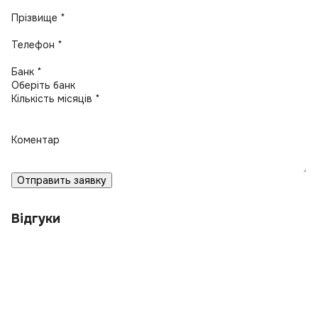
Прізвище *
Телефон *
Банк *
Кількість місяців *
Коментар
Отправить заявку
Відгуки