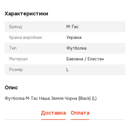
Характеристики
Бренд
M-Tac
Країна виробник
Україна
Тип
Футболка
Матеріал
Бавовна / Еластан
Розмір
L
Опис
Футболка M-Tac Наша Земля Чорна (Black) (L)
Доставка
Оплата