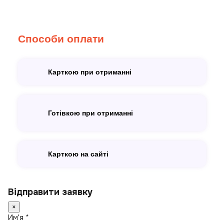
Способи оплати
Карткою при отриманні
Готівкою при отриманні
Карткою на сайті
Відправити заявку
×
Имʼя *