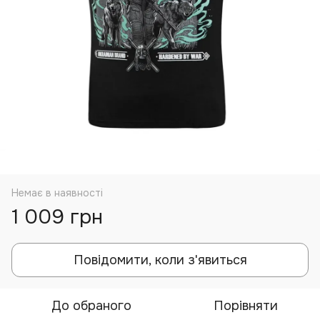
Немає в наявності
1 009 грн
Повідомити, коли з'явиться
До обраного
Порівняти