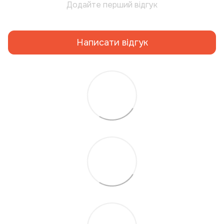
Додайте перший відгук
Написати відгук