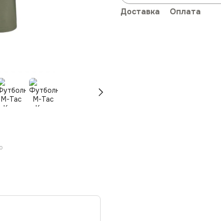
Доставка
Оплата
ю