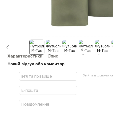
Характеристики
Опис
Новий відгук або коментар
Увійти за допомого