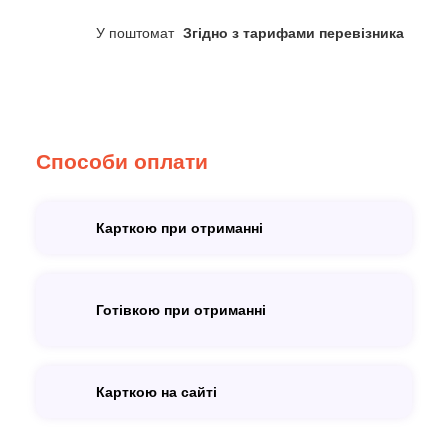
У поштомат
Згідно з тарифами перевізника
Способи оплати
Карткою при отриманні
Готівкою при отриманні
Карткою на сайті