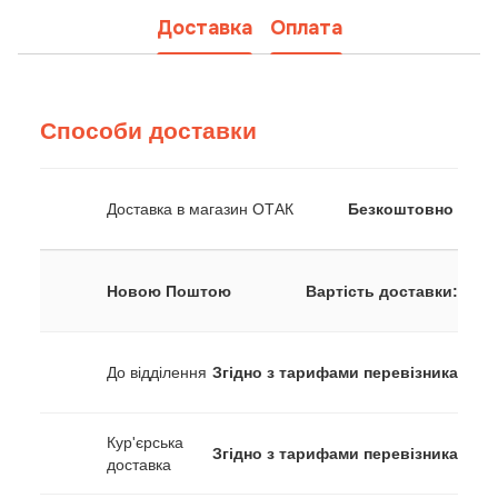
Доставка
Оплата
Способи доставки
Доставка в магазин ОТАК
Безкоштовно
Новою Поштою
Вартість доставки:
До відділення
Згідно з тарифами перевізника
Кур'єрська
Згідно з тарифами перевізника
доставка