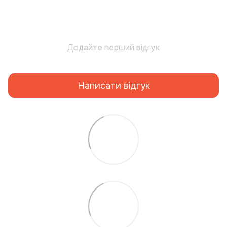
Додайте перший відгук
Написати відгук