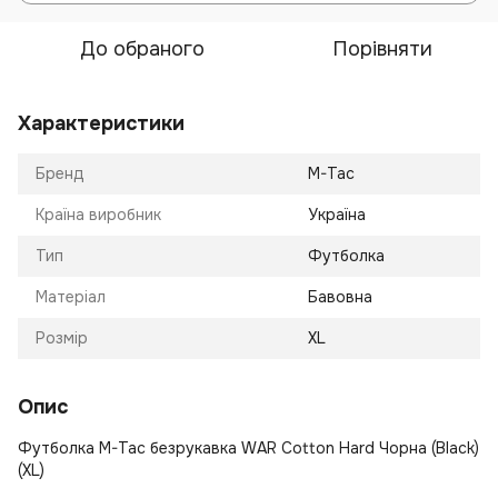
До обраного
Порівняти
Характеристики
Бренд
M-Tac
Країна виробник
Україна
Тип
Футболка
Матеріал
Бавовна
Розмір
XL
Опис
Футболка M-Tac безрукавка WAR Cotton Hard Чорна (Black)
(XL)