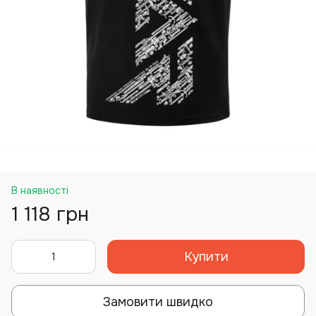
В наявності
1 118 грн
Купити
Замовити швидко