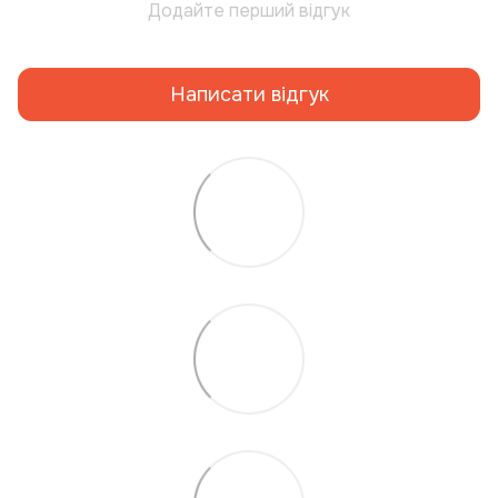
Додайте перший відгук
Написати відгук