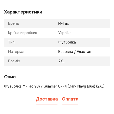
Характеристики
Бренд
M-Tac
Країна виробник
Україна
Тип
Футболка
Матеріал
Бавовна / Еластан
Розмір
2XL
Опис
Футболка M-Tac 93/7 Summer Синя (Dark Navy Blue) (2XL)
Доставка
Оплата