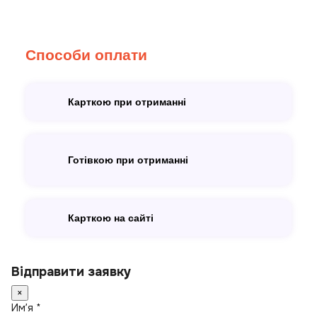
Способи оплати
Карткою при отриманні
Готівкою при отриманні
Карткою на сайті
Відправити заявку
×
Имʼя *