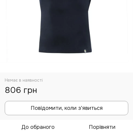
Немає в наявності
806 грн
Повідомити, коли з'явиться
До обраного
Порівняти