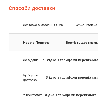
Способи доставки
Доставка в магазин ОТАК
Безкоштовно
Новою Поштою
Вартість доставки:
До відділення
Згідно з тарифами перевізника
Кур'єрська
Згідно з тарифами перевізника
доставка
У поштомат
Згідно з тарифами перевізника