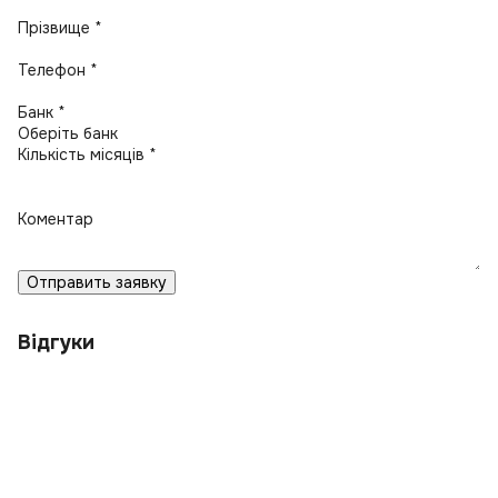
Прізвище *
Телефон *
Банк *
Кількість місяців *
Коментар
Отправить заявку
Відгуки