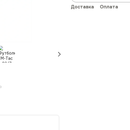
Доставка
Оплата
ю