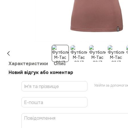
Характеристики
Опис
Новий відгук або коментар
Увійти за допомого