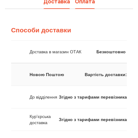
Доставка
Оплата
Способи доставки
Доставка в магазин ОТАК
Безкоштовно
Новою Поштою
Вартість доставки:
До відділення
Згідно з тарифами перевізника
Кур'єрська
Згідно з тарифами перевізника
доставка