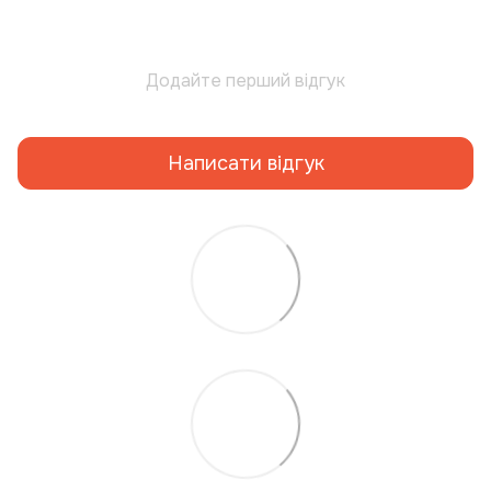
Додайте перший відгук
Написати відгук