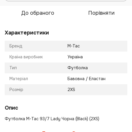
До обраного
Порівняти
Характеристики
Бренд
M-Tac
Країна виробник
Україна
Тип
Футболка
Матеріал
Бавовна / Еластан
Розмір
2XS
Опис
Футболка M-Tac 93/7 Lady Чорна (Black) (2XS)