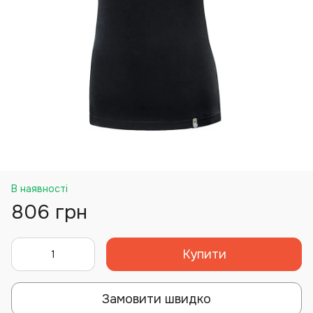
В наявності
806 грн
Купити
Замовити швидко