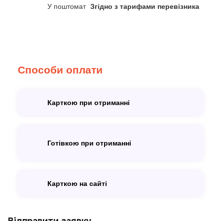
У поштомат
Згідно з тарифами перевізника
Способи оплати
Карткою при отриманні
Готівкою при отриманні
Карткою на сайті