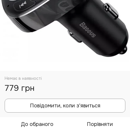
Немає в наявності
779 грн
Повідомити, коли з'явиться
До обраного
Порівняти