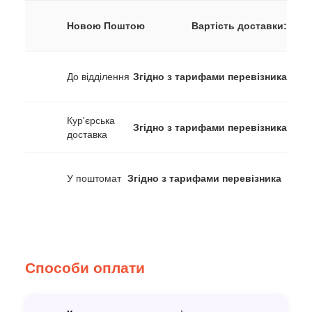
Новою Поштою
Вартість доставки:
До відділення
Згідно з тарифами перевізника
Кур'єрська
Згідно з тарифами перевізника
доставка
У поштомат
Згідно з тарифами перевізника
Способи оплати