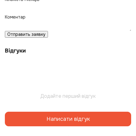
Коментар
Отправить заявку
Відгуки
Додайте перший відгук
Написати відгук