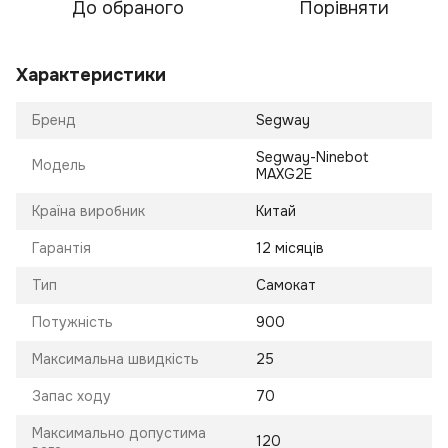
До обраного
Порівняти
Характеристики
Бренд
Segway
Segway-Ninebot
Модель
MAXG2E
Країна виробник
Китай
Гарантія
12 місяців
Тип
Самокат
Потужність
900
Максимальна швидкість
25
Запас ходу
70
Максимально допустима
120