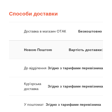
Способи доставки
Доставка в магазин ОТАК
Безкоштовно
Новою Поштою
Вартість доставки:
До відділення
Згідно з тарифами перевізника
Кур'єрська
Згідно з тарифами перевізника
доставка
У поштомат
Згідно з тарифами перевізника