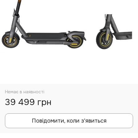
Немає в наявності
39 499 грн
Повідомити, коли з'явиться