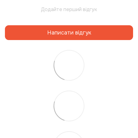
Додайте перший відгук
Написати відгук