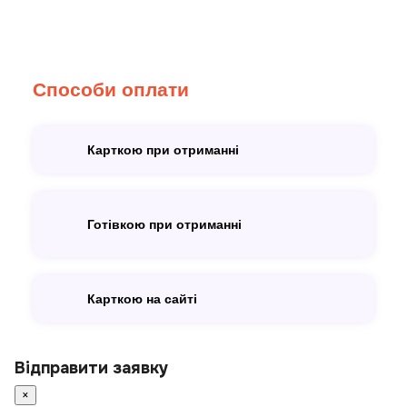
Способи оплати
Карткою при отриманні
Готівкою при отриманні
Карткою на сайті
Відправити заявку
×