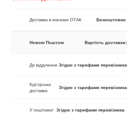
Доставка в магазин ОТАК
Безкоштовно
Новою Поштою
Вартість доставки:
До відділення
Згідно з тарифами перевізника
Кур'єрська
Згідно з тарифами перевізника
доставка
У поштомат
Згідно з тарифами перевізника