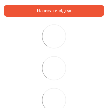
Написати відгук