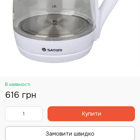
В наявності
616 грн
Купити
Замовити швидко