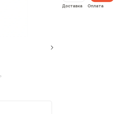
Доставка
Оплата
ю