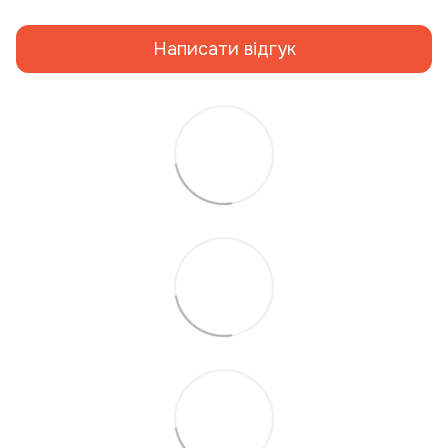
Написати відгук