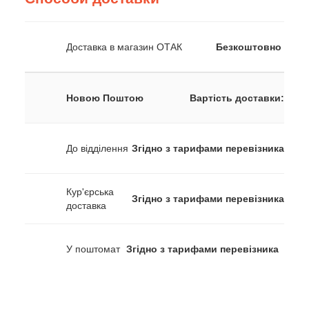
Доставка в магазин ОТАК
Безкоштовно
Новою Поштою
Вартість доставки:
До відділення
Згідно з тарифами перевізника
Кур'єрська
Згідно з тарифами перевізника
доставка
У поштомат
Згідно з тарифами перевізника