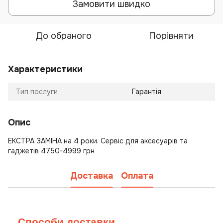
Замовити швидко
До обраного
Порівняти
Характеристики
Тип послуги
Гарантія
Опис
ЕКСТРА ЗАМІНА на 4 роки. Сервіс для аксесуарів та
гаджетів 4750-4999 грн
Доставка
Оплата
Способи доставки