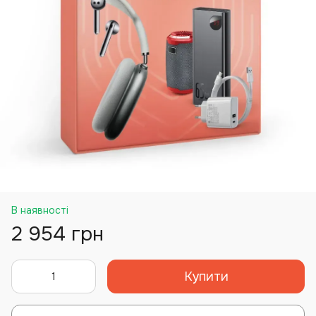
В наявності
2 954 грн
Купити