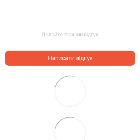
Додайте перший відгук
Написати відгук