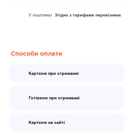
У поштомат
Згідно з тарифами перевізника
Способи оплати
Карткою при отриманні
Готівкою при отриманні
Карткою на сайті