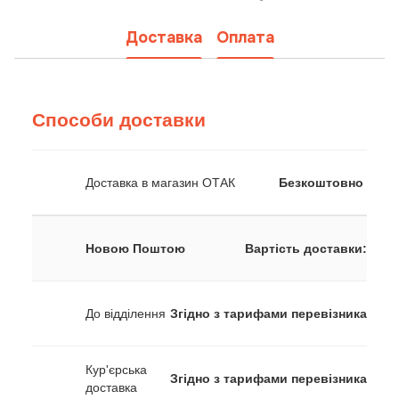
Доставка
Оплата
Способи доставки
Доставка в магазин ОТАК
Безкоштовно
Новою Поштою
Вартість доставки:
До відділення
Згідно з тарифами перевізника
Кур'єрська
Згідно з тарифами перевізника
доставка