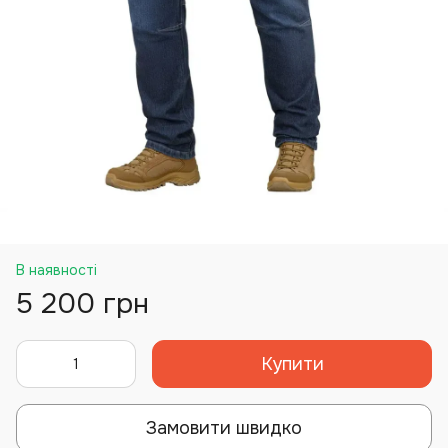
В наявності
5 200 грн
Купити
Замовити швидко