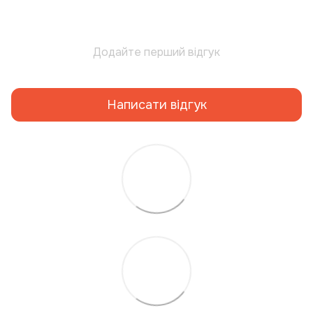
Додайте перший відгук
Написати відгук