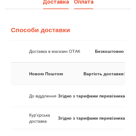
Доставка
Оплата
Способи доставки
Доставка в магазин ОТАК
Безкоштовно
Новою Поштою
Вартість доставки:
До відділення
Згідно з тарифами перевізника
Кур'єрська
Згідно з тарифами перевізника
доставка