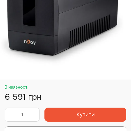
В наявності
6 591 грн
Купити