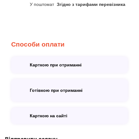
У поштомат
Згідно з тарифами перевізника
Способи оплати
Карткою при отриманні
Готівкою при отриманні
Карткою на сайті