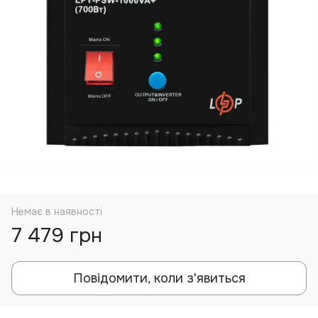
Немає в наявності
7 479 грн
Повідомити, коли з'явиться