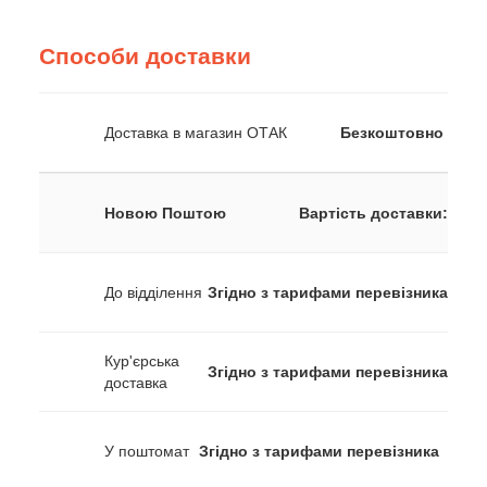
Способи доставки
Доставка в магазин ОТАК
Безкоштовно
Новою Поштою
Вартість доставки:
До відділення
Згідно з тарифами перевізника
Кур'єрська
Згідно з тарифами перевізника
доставка
У поштомат
Згідно з тарифами перевізника