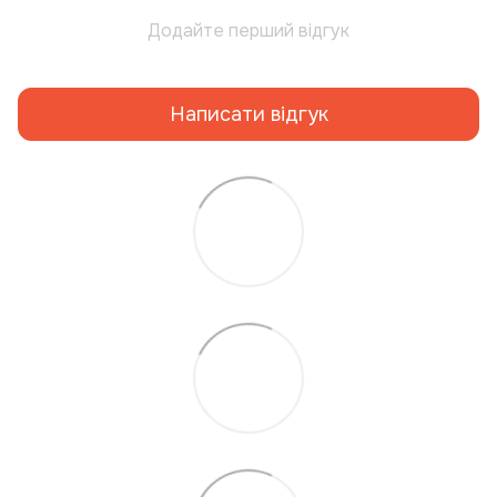
Додайте перший відгук
Написати відгук