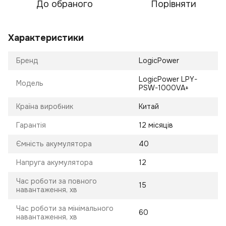
До обраного
Порівняти
Характеристики
Бренд
LogicPower
LogicPower LPY-
Модель
PSW-1000VA+
Країна виробник
Китай
Гарантія
12 місяців
Ємність акумулятора
40
Напруга акумулятора
12
Час роботи за повного
15
навантаження, хв
Час роботи за мінімального
60
навантаження, хв