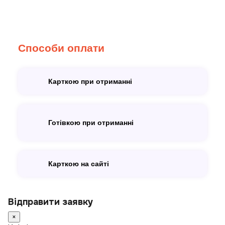
Способи оплати
Карткою при отриманні
Готівкою при отриманні
Карткою на сайті
Відправити заявку
×