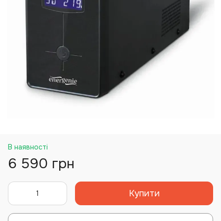
В наявності
6 590 грн
Купити