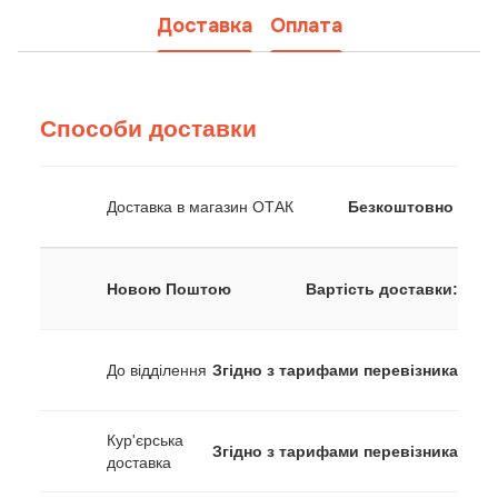
Доставка
Оплата
Способи доставки
Доставка в магазин ОТАК
Безкоштовно
Новою Поштою
Вартість доставки:
До відділення
Згідно з тарифами перевізника
Кур'єрська
Згідно з тарифами перевізника
доставка