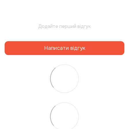
Додайте перший відгук
Написати відгук