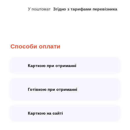
У поштомат
Згідно з тарифами перевізника
Способи оплати
Карткою при отриманні
Готівкою при отриманні
Карткою на сайті